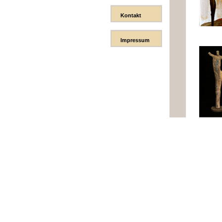
Kontakt
Impressum