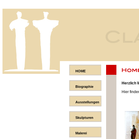
HOME
Herzlich 
Biographie
Hier finde
Ausstellungen
Skulpturen
Malerei